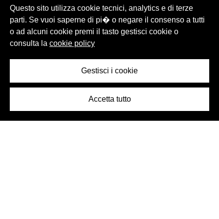
Questo sito utilizza cookie tecnici, analytics e di terze
parti. Se vuoi saperne di pi� o negare il consenso a tutti
o ad alcuni cookie premi il tasto gestisci cookie o
consulta la
cookie policy
Gestisci i cookie
Accetta tutto