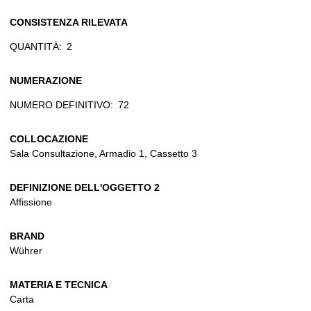
CONSISTENZA RILEVATA
QUANTITÀ:
2
NUMERAZIONE
NUMERO DEFINITIVO:
72
COLLOCAZIONE
Sala Consultazione, Armadio 1, Cassetto 3
DEFINIZIONE DELL'OGGETTO 2
Affissione
BRAND
Wührer
MATERIA E TECNICA
Carta