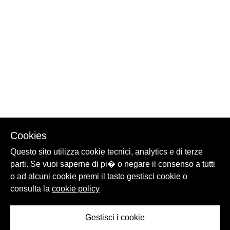
Cookies
Questo sito utilizza cookie tecnici, analytics e di terze
parti. Se vuoi saperne di pi� o negare il consenso a tutti
o ad alcuni cookie premi il tasto gestisci cookie o
consulta la
cookie policy
Gestisci i cookie