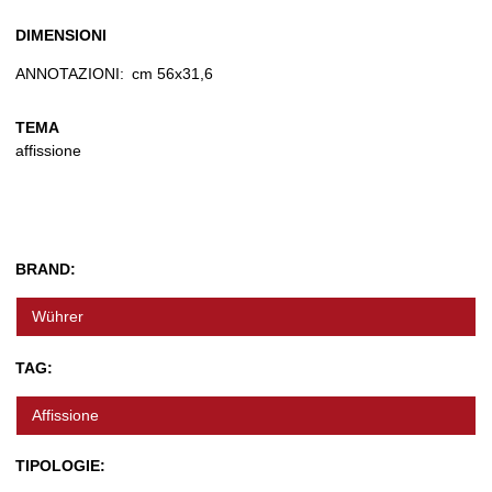
DIMENSIONI
ANNOTAZIONI:
cm 56x31,6
TEMA
affissione
BRAND:
Wührer
TAG:
Affissione
TIPOLOGIE: