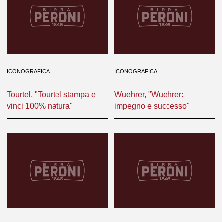
ICONOGRAFICA
ICONOGRAFICA
Tourtel, "Tourtel stampa e
Wuehrer, "Wuehrer:
vinci 100% natura"
impegno e successo"