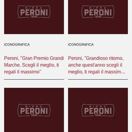
ICONOGRAFICA
ICONOGRAFICA
Peroni, "Gran Premio Grandi
Peroni, "Grandioso ritorno,
Marche. Scegli il meglio, ti
anche quest'anno scegli il
regali il massimo"
meglio, ti regali il massimo,
Grand Premio Grandi
marche '96"