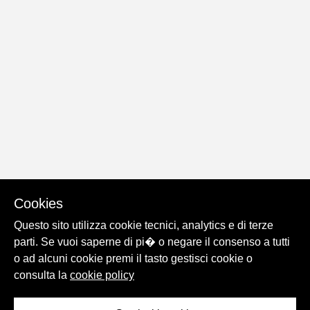
Cookies
Questo sito utilizza cookie tecnici, analytics e di terze
parti. Se vuoi saperne di pi� o negare il consenso a tutti
o ad alcuni cookie premi il tasto gestisci cookie o
consulta la
cookie policy