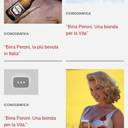
ICONOGRAFICA
"Birra Peroni. Una bionda
per la Vita"
ICONOGRAFICA
"Birra Peroni, la più bevuta
in Italia"
ICONOGRAFICA
"Birra Peroni. Una bionda
per la Vita."