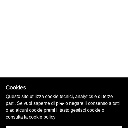
Cookies
Questo sito utilizza cookie tecnici, analytics e di terze
parti. Se vuoi saperne di pi� o negare il consenso a tutti
o ad alcuni cookie premi il tasto gestisci cookie o
consulta la
cookie policy