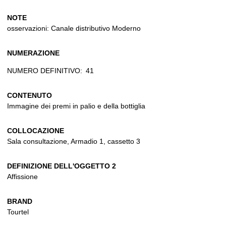
NOTE
osservazioni: Canale distributivo Moderno
NUMERAZIONE
NUMERO DEFINITIVO:
41
CONTENUTO
Immagine dei premi in palio e della bottiglia
COLLOCAZIONE
Sala consultazione, Armadio 1, cassetto 3
DEFINIZIONE DELL'OGGETTO 2
Affissione
BRAND
Tourtel