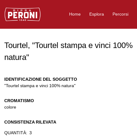
Logo Birra Peroni
Home
Esplora
Percorsi
Tourtel, "Tourtel stampa e vinci 100%
natura"
IDENTIFICAZIONE DEL SOGGETTO
"Tourtel stampa e vinci 100% natura"
CROMATISMO
colore
CONSISTENZA RILEVATA
QUANTITÀ:
3