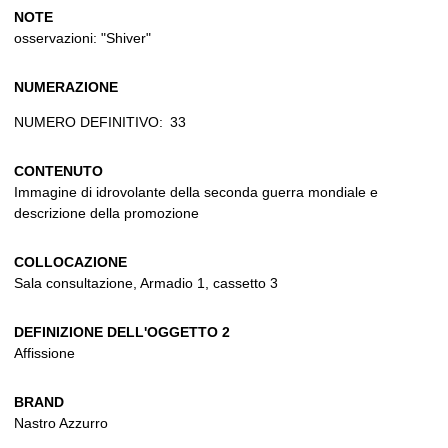
NOTE
osservazioni: "Shiver"
NUMERAZIONE
NUMERO DEFINITIVO:
33
CONTENUTO
Immagine di idrovolante della seconda guerra mondiale e
descrizione della promozione
COLLOCAZIONE
Sala consultazione, Armadio 1, cassetto 3
DEFINIZIONE DELL'OGGETTO 2
Affissione
BRAND
Nastro Azzurro