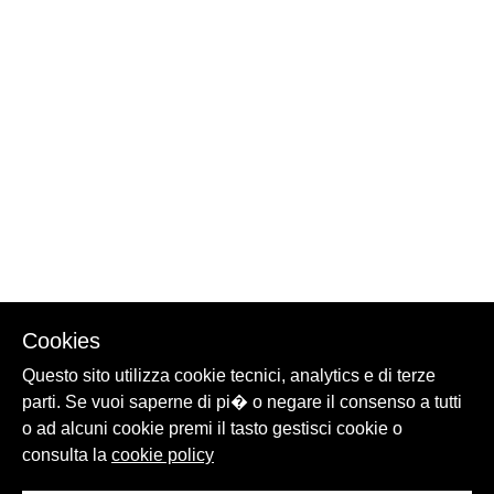
Cookies
Questo sito utilizza cookie tecnici, analytics e di terze
parti. Se vuoi saperne di pi� o negare il consenso a tutti
o ad alcuni cookie premi il tasto gestisci cookie o
consulta la
cookie policy