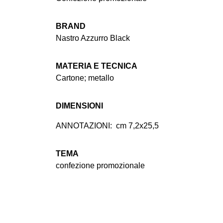
BRAND
Nastro Azzurro Black
MATERIA E TECNICA
Cartone; metallo
DIMENSIONI
ANNOTAZIONI:
cm 7,2x25,5
TEMA
confezione promozionale