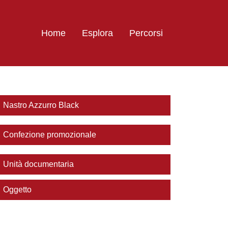
Home
Esplora
Percorsi
Nastro Azzurro Black
Confezione promozionale
Unità documentaria
Oggetto