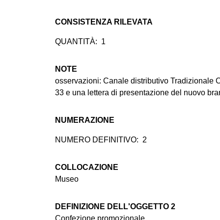
CONSISTENZA RILEVATA
QUANTITÀ:
1
NOTE
osservazioni: Canale distributivo Tradizionale C
33 e una lettera di presentazione del nuovo br
NUMERAZIONE
NUMERO DEFINITIVO:
2
COLLOCAZIONE
Museo
DEFINIZIONE DELL'OGGETTO 2
Confezione promozionale