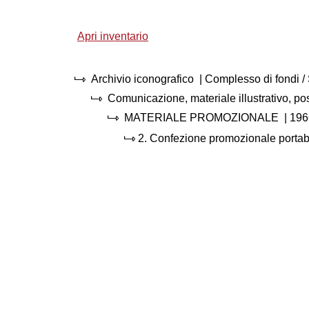
Apri inventario
Archivio iconografico
| Complesso di fondi 
Comunicazione, materiale illustrativo, p
MATERIALE PROMOZIONALE
|
196
2.
Confezione promozionale portaba