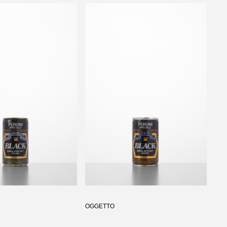
OGGETTO