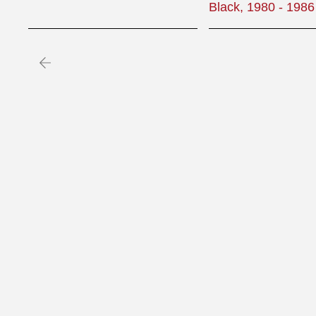
Black, 1980 - 1986
Precedente