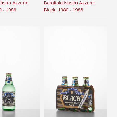
Nastro Azzurro
Barattolo Nastro Azzurro
0 - 1986
Black, 1980 - 1986