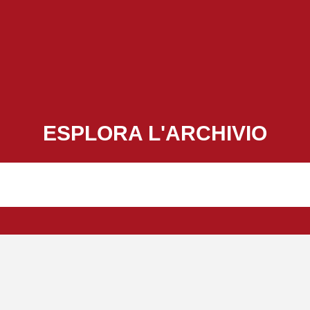
ESPLORA L'ARCHIVIO