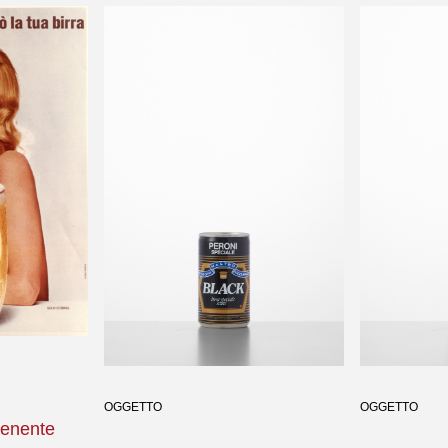
OGGETTO
OGGETTO
tenente