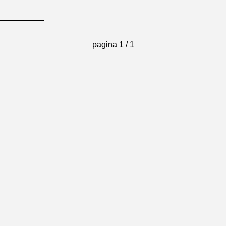
pagina
1 / 1