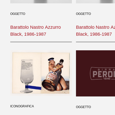
OGGETTO
OGGETTO
Barattolo Nastro Azzurro
Barattolo Nastro A
Black, 1986-1987
Black, 1986-1987
ICONOGRAFICA
OGGETTO