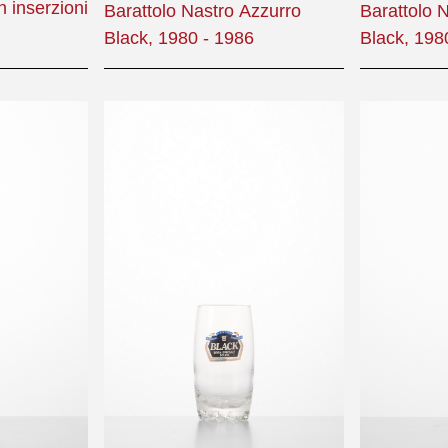
n inserzioni
Barattolo Nastro Azzurro
Barattolo 
Black, 1980 - 1986
Black, 198