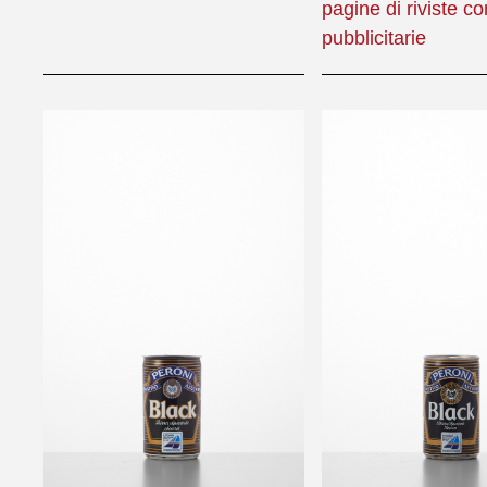
pagine di riviste co
pubblicitarie