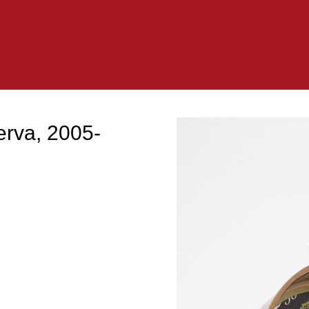
erva, 2005-