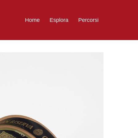
Home
Esplora
Percorsi