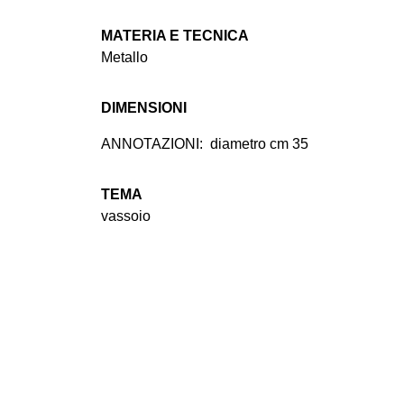
MATERIA E TECNICA
Metallo
DIMENSIONI
ANNOTAZIONI:
diametro cm 35
TEMA
vassoio