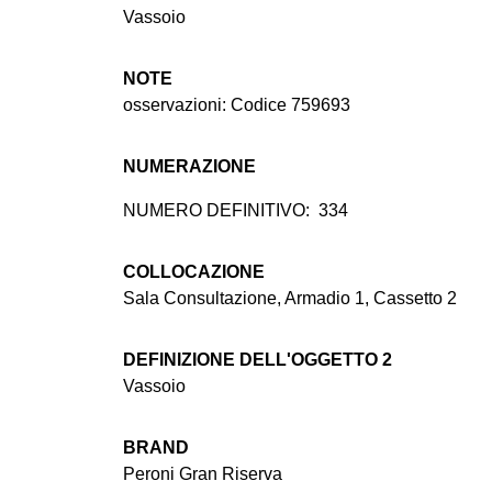
Vassoio
NOTE
osservazioni: Codice 759693
NUMERAZIONE
NUMERO DEFINITIVO:
334
COLLOCAZIONE
Sala Consultazione, Armadio 1, Cassetto 2
DEFINIZIONE DELL'OGGETTO 2
Vassoio
BRAND
Peroni Gran Riserva