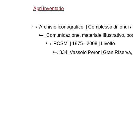
Apri inventario
Archivio iconografico
| Complesso di fondi 
Comunicazione, materiale illustrativo, p
POSM
|
1875 - 2008
| Livello
334.
Vassoio Peroni Gran Riserva