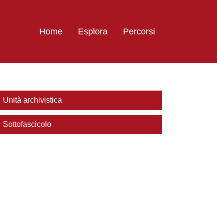
Home
Esplora
Percorsi
Unità archivistica
Sottofascicolo