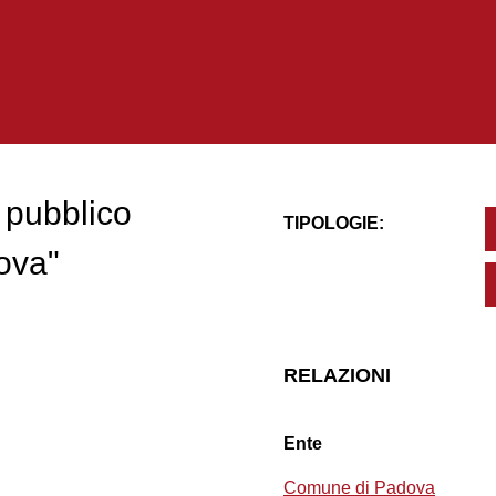
 pubblico
TIPOLOGIE:
ova"
RELAZIONI
Ente
Comune di Padova