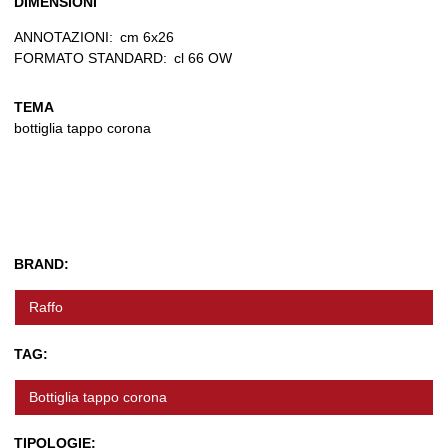
DIMENSIONI
ANNOTAZIONI:
cm 6x26
FORMATO STANDARD:
cl 66 OW
TEMA
bottiglia tappo corona
BRAND:
Raffo
TAG:
Bottiglia tappo corona
TIPOLOGIE: