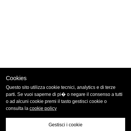
Cookies
Questo sito utilizza cookie tecnici, analytics e di terze
parti. Se vuoi saperne di pi� o negare il consenso a tutti
o ad alcuni cookie premi il tasto gestisci cookie o
consulta la
cookie policy
Gestisci i cookie