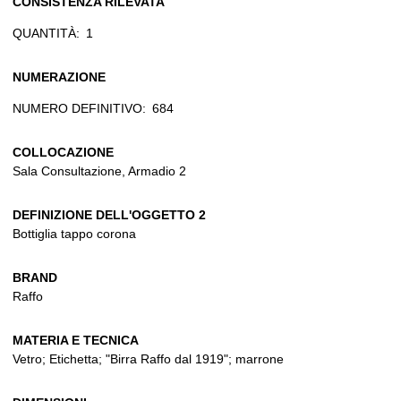
CONSISTENZA RILEVATA
QUANTITÀ:
1
NUMERAZIONE
NUMERO DEFINITIVO:
684
COLLOCAZIONE
Sala Consultazione, Armadio 2
DEFINIZIONE DELL'OGGETTO 2
Bottiglia tappo corona
BRAND
Raffo
MATERIA E TECNICA
Vetro; Etichetta; "Birra Raffo dal 1919"; marrone