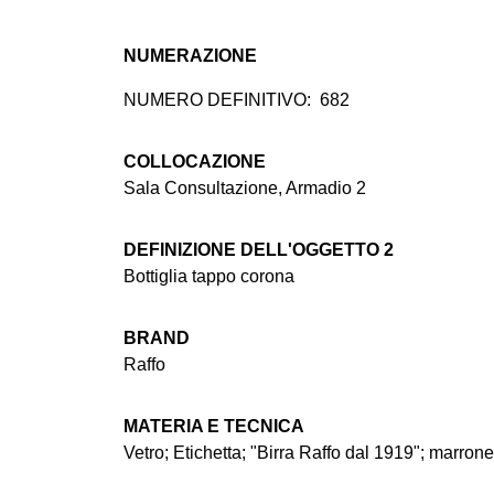
NUMERAZIONE
NUMERO DEFINITIVO:
682
COLLOCAZIONE
Sala Consultazione, Armadio 2
DEFINIZIONE DELL'OGGETTO 2
Bottiglia tappo corona
BRAND
Raffo
MATERIA E TECNICA
Vetro; Etichetta; "Birra Raffo dal 1919"; marrone