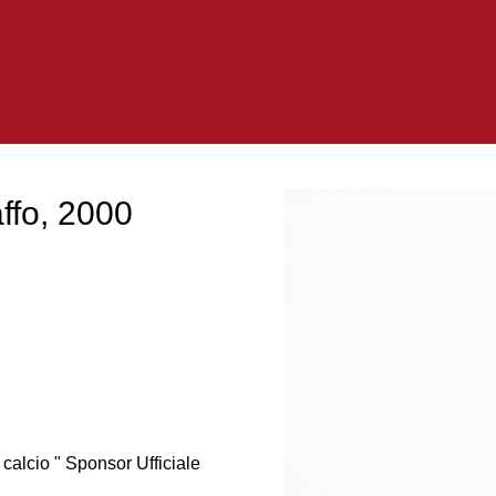
ffo, 2000
calcio " Sponsor Ufficiale