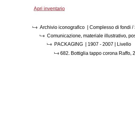
Apri inventario
Archivio iconografico
| Complesso di fondi 
Comunicazione, materiale illustrativo, p
PACKAGING
|
1907 - 2007
| Livello
682.
Bottiglia tappo corona Raffo, 