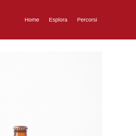
Home
Esplora
Percorsi