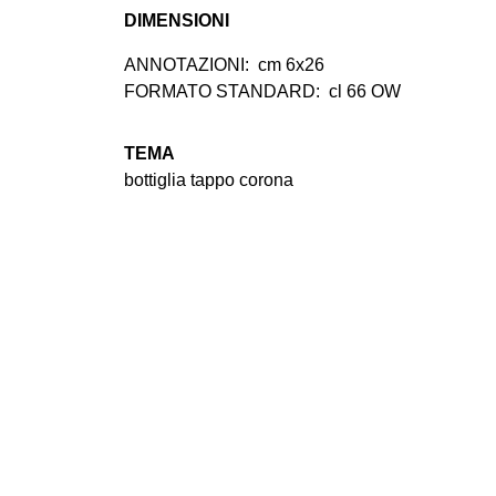
DIMENSIONI
ANNOTAZIONI:
cm 6x26
FORMATO STANDARD:
cl 66 OW
TEMA
bottiglia tappo corona