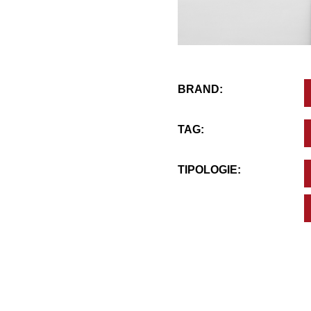
BRAND:
TAG:
TIPOLOGIE: