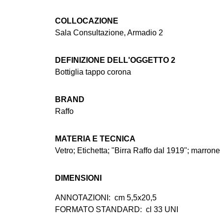
COLLOCAZIONE
Sala Consultazione, Armadio 2
DEFINIZIONE DELL'OGGETTO 2
Bottiglia tappo corona
BRAND
Raffo
MATERIA E TECNICA
Vetro; Etichetta; "Birra Raffo dal 1919"; marrone
DIMENSIONI
ANNOTAZIONI:
cm 5,5x20,5
FORMATO STANDARD:
cl 33 UNI