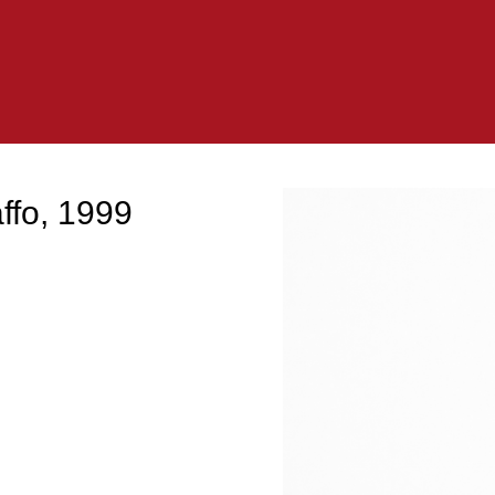
ffo, 1999