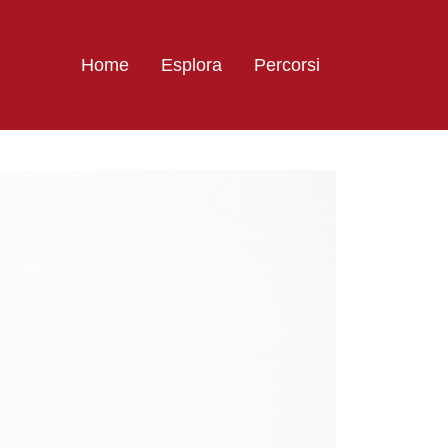
Home
Esplora
Percorsi