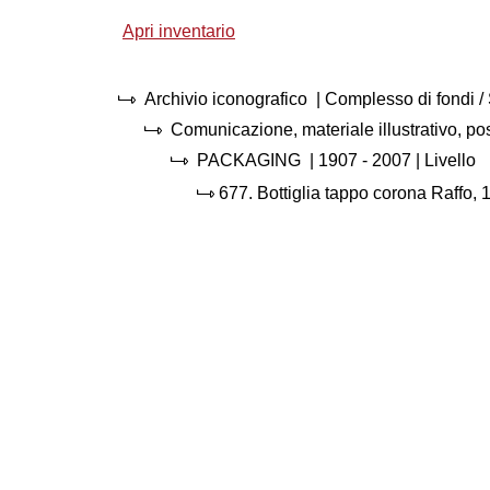
Apri inventario
Archivio iconografico
| Complesso di fondi 
Comunicazione, materiale illustrativo, p
PACKAGING
|
1907 - 2007
| Livello
677.
Bottiglia tappo corona Raffo, 