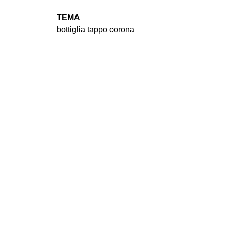
TEMA
bottiglia tappo corona