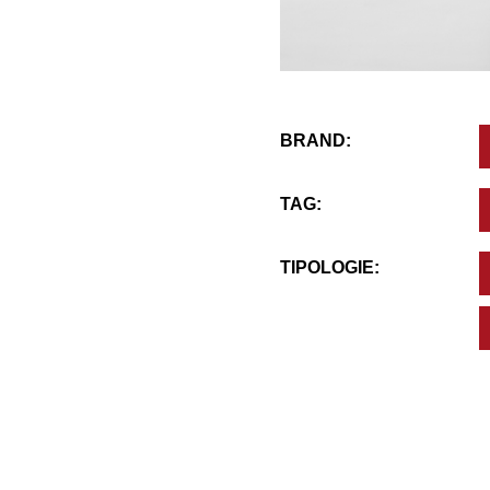
BRAND:
TAG:
TIPOLOGIE: