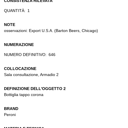
CONSISTENZA RILEVATA
QUANTITÀ:
1
NOTE
osservazioni: Export U.S.A. (Barton Beers, Chicago)
NUMERAZIONE
NUMERO DEFINITIVO:
646
COLLOCAZIONE
Sala consultazione, Armadio 2
DEFINIZIONE DELL'OGGETTO 2
Bottiglia tappo corona
BRAND
Peroni