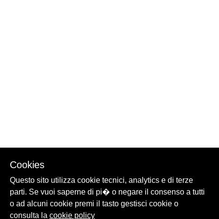
Cookies
Questo sito utilizza cookie tecnici, analytics e di terze
parti. Se vuoi saperne di pi� o negare il consenso a tutti
o ad alcuni cookie premi il tasto gestisci cookie o
consulta la
cookie policy