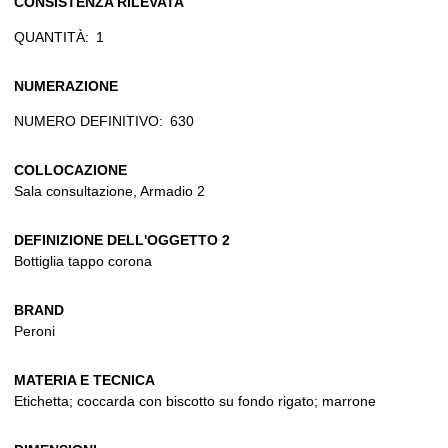
CONSISTENZA RILEVATA
QUANTITÀ:
1
NUMERAZIONE
NUMERO DEFINITIVO:
630
COLLOCAZIONE
Sala consultazione, Armadio 2
DEFINIZIONE DELL'OGGETTO 2
Bottiglia tappo corona
BRAND
Peroni
MATERIA E TECNICA
Etichetta; coccarda con biscotto su fondo rigato; marrone