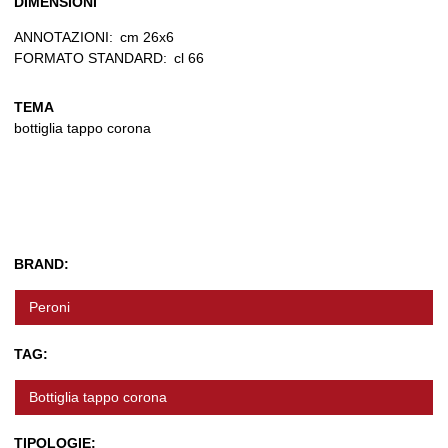
DIMENSIONI
ANNOTAZIONI:
cm 26x6
FORMATO STANDARD:
cl 66
TEMA
bottiglia tappo corona
BRAND:
Peroni
TAG:
Bottiglia tappo corona
TIPOLOGIE: