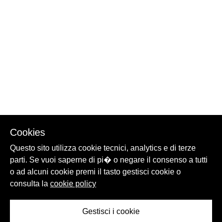
Cookies
Questo sito utilizza cookie tecnici, analytics e di terze
parti. Se vuoi saperne di pi� o negare il consenso a tutti
o ad alcuni cookie premi il tasto gestisci cookie o
consulta la
cookie policy
Gestisci i cookie