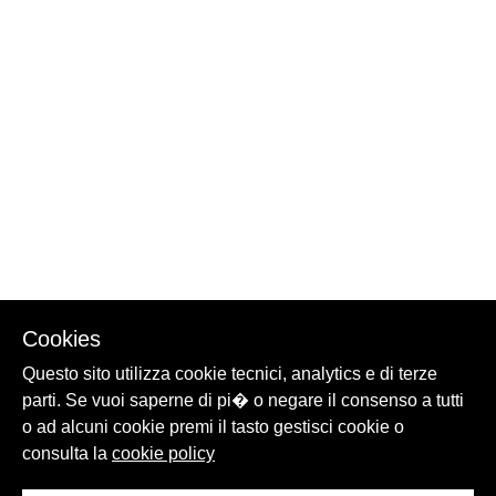
Cookies
Questo sito utilizza cookie tecnici, analytics e di terze
parti. Se vuoi saperne di pi� o negare il consenso a tutti
o ad alcuni cookie premi il tasto gestisci cookie o
consulta la
cookie policy