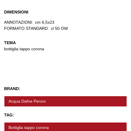
DIMENSIONI
ANNOTAZIONI:
cm 6,5x23
FORMATO STANDARD:
cl 50 OW
TEMA
bottiglia tappo corona
BRAND:
Acqua Dafne Peroni
TAG:
Bottiglia tappo corona