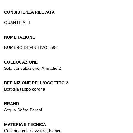
CONSISTENZA RILEVATA
QUANTITÀ:
1
NUMERAZIONE
NUMERO DEFINITIVO:
596
COLLOCAZIONE
Sala consultazione, Armadio 2
DEFINIZIONE DELL'OGGETTO 2
Bottiglia tappo corona
BRAND
Acqua Dafne Peroni
MATERIA E TECNICA
Collarino color azzurro; bianco