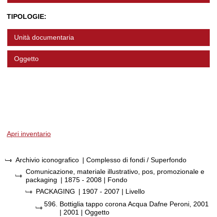
TIPOLOGIE:
Unità documentaria
Oggetto
Apri inventario
Archivio iconografico
| Complesso di fondi / Superfondo
Comunicazione, materiale illustrativo, pos, promozionale e
packaging
|
1875 - 2008
| Fondo
PACKAGING
|
1907 - 2007
| Livello
596.
Bottiglia tappo corona Acqua Dafne Peroni, 2001
|
2001
| Oggetto