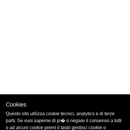
Cookies
Questo sito utilizza cookie tecnici, analytics e di terze
parti. Se vuoi saperne di pi� o negare il consenso a tutti
o ad alcuni cookie premi il tasto gestisci cookie o