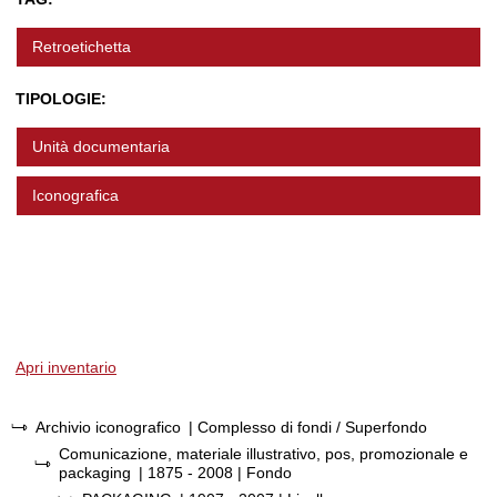
Retroetichetta
TIPOLOGIE:
Unità documentaria
Iconografica
Apri inventario
Archivio iconografico
| Complesso di fondi / Superfondo
Comunicazione, materiale illustrativo, pos, promozionale e
packaging
|
1875 - 2008
| Fondo