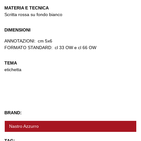
MATERIA E TECNICA
Scritta rossa su fondo bianco
DIMENSIONI
ANNOTAZIONI:
cm 5x6
FORMATO STANDARD:
cl 33 OW e cl 66 OW
TEMA
etichetta
BRAND:
Nastro Azzurro
TAG: