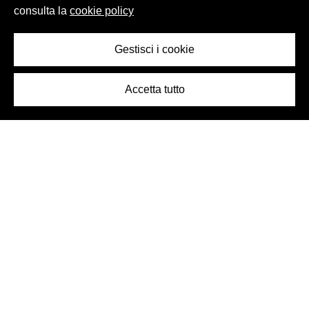
consulta la
cookie policy
Gestisci i cookie
Accetta tutto
Logo Birra Peroni