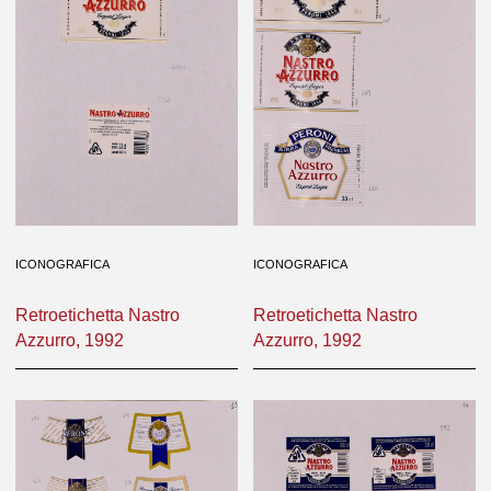
ICONOGRAFICA
ICONOGRAFICA
Retroetichetta Nastro
Retroetichetta Nastro
Azzurro, 1992
Azzurro, 1992