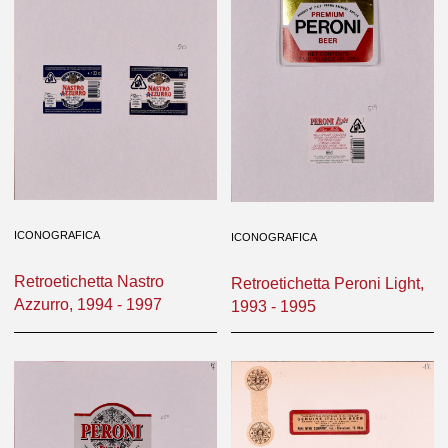
ICONOGRAFICA
ICONOGRAFICA
Retroetichetta Nastro
Retroetichetta Peroni Light,
Azzurro, 1994 - 1997
1993 - 1995