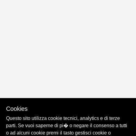
Cookies
Questo sito utilizza cookie tecnici, analytics e di terze
parti. Se vuoi saperne di pi� o negare il consenso a tutti
o ad alcuni cookie premi il tasto gestisci cookie o