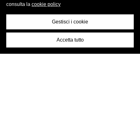
consulta la
cookie policy
Gestisci i cookie
Accetta tutto
Logo Birra Peroni