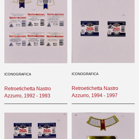
ICONOGRAFICA
ICONOGRAFICA
Retroetichetta Nastro
Retroetichetta Nastro
Azzurro, 1994 - 1997
Azzurro, 1992 - 1993