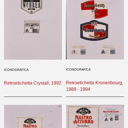
ICONOGRAFICA
ICONOGRAFICA
Retroetichetta Kronenbourg,
Retroetichetta Crystall, 1992
1989 - 1994