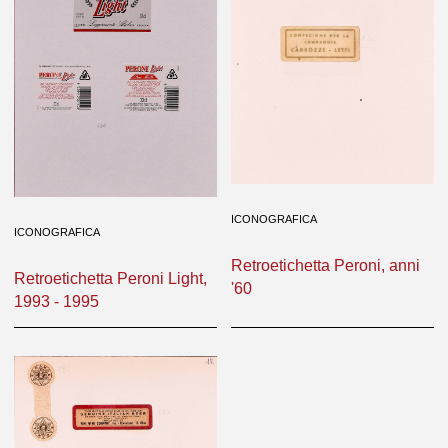
ICONOGRAFICA
ICONOGRAFICA
Retroetichetta Peroni, anni
Retroetichetta Peroni Light,
'60
1993 - 1995