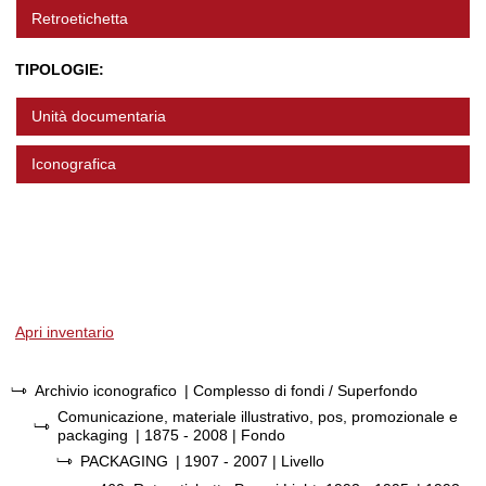
Retroetichetta
TIPOLOGIE:
Unità documentaria
Iconografica
Apri inventario
Archivio iconografico
| Complesso di fondi / Superfondo
Comunicazione, materiale illustrativo, pos, promozionale e
packaging
|
1875 - 2008
| Fondo
PACKAGING
|
1907 - 2007
| Livello