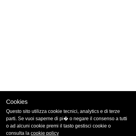
Cookies
Questo sito utilizza cookie tecnici, analytics e di terze
parti. Se vuoi saperne di pi� o negare il consenso a tutti
o ad alcuni cookie premi il tasto gestisci cookie o
consulta la
cookie policy