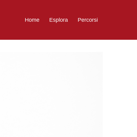
Home
Esplora
Percorsi