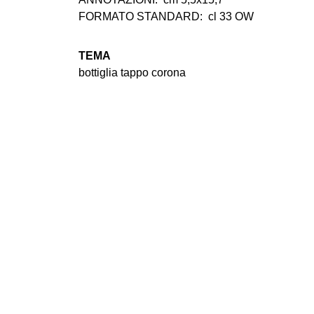
FORMATO STANDARD:
cl 33 OW
TEMA
bottiglia tappo corona