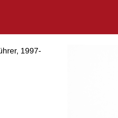
ührer, 1997-