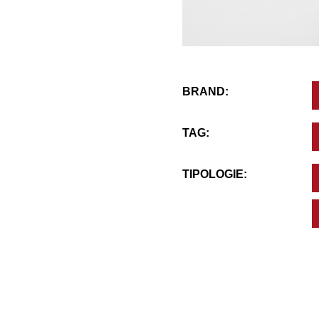
BRAND:
TAG:
TIPOLOGIE: