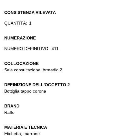
CONSISTENZA RILEVATA
QUANTITÀ:
1
NUMERAZIONE
NUMERO DEFINITIVO:
411
COLLOCAZIONE
Sala consultazione, Armadio 2
DEFINIZIONE DELL'OGGETTO 2
Bottiglia tappo corona
BRAND
Raffo
MATERIA E TECNICA
Etichetta, marrone