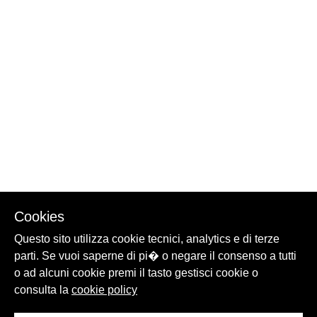
Cookies
Questo sito utilizza cookie tecnici, analytics e di terze
parti. Se vuoi saperne di pi� o negare il consenso a tutti
o ad alcuni cookie premi il tasto gestisci cookie o
consulta la
cookie policy