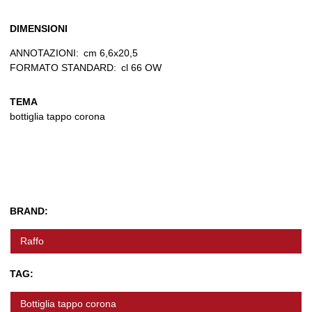
DIMENSIONI
ANNOTAZIONI:
cm 6,6x20,5
FORMATO STANDARD:
cl 66 OW
TEMA
bottiglia tappo corona
BRAND:
Raffo
TAG:
Bottiglia tappo corona