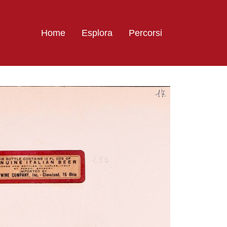
Home
Esplora
Percorsi