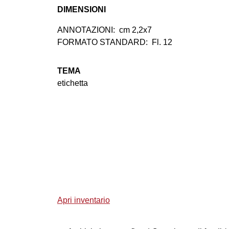
DIMENSIONI
ANNOTAZIONI:
cm 2,2x7
FORMATO STANDARD:
Fl. 12
TEMA
etichetta
Apri inventario