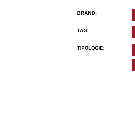
BRAND:
TAG:
TIPOLOGIE: