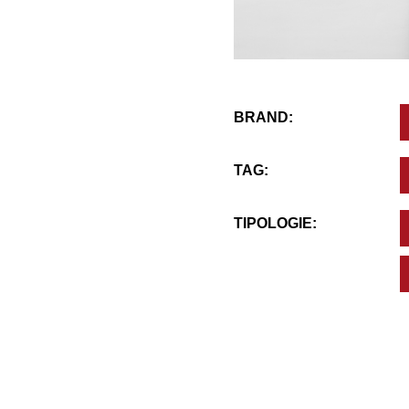
BRAND:
TAG:
TIPOLOGIE: