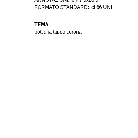
FORMATO STANDARD:
cl 66 UNI
TEMA
bottiglia tappo corona