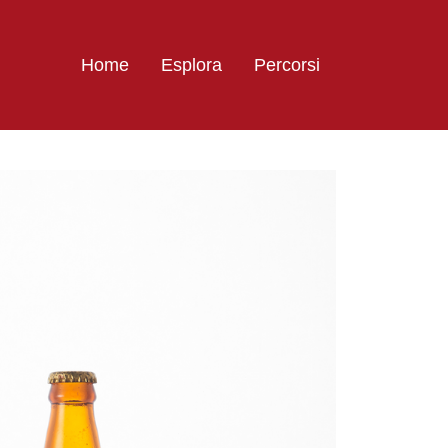
Home
Esplora
Percorsi