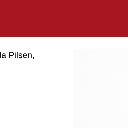
la Pilsen,