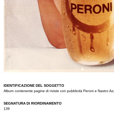
IDENTIFICAZIONE DEL SOGGETTO
Album contenente pagine di riviste con pubblicità Peroni e Nastro Az
SEGNATURA DI RIORDINAMENTO
139