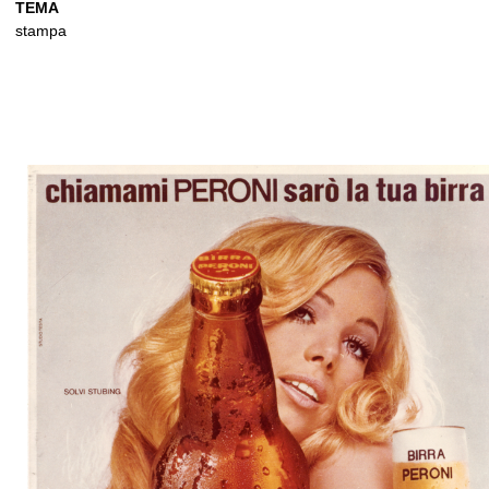
TEMA
stampa