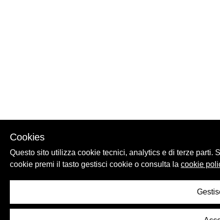
Cookies
Questo sito utilizza cookie tecnici, analytics e di terze parti
cookie premi il tasto gestisci cookie o consulta la
cookie poli
Gestis