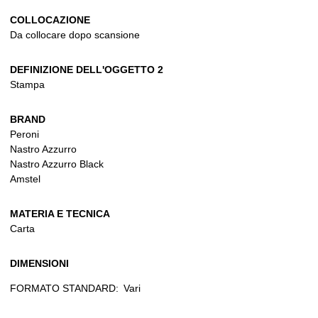
COLLOCAZIONE
Da collocare dopo scansione
DEFINIZIONE DELL'OGGETTO 2
Stampa
BRAND
Peroni
Nastro Azzurro
Nastro Azzurro Black
Amstel
MATERIA E TECNICA
Carta
DIMENSIONI
FORMATO STANDARD:
Vari