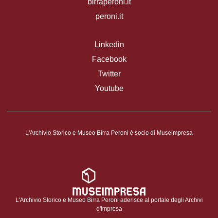
birraperoni.it
peroni.it
Linkedin
Facebook
Twitter
Youtube
L'Archivio Storico e Museo Birra Peroni è socio di Museimpresa
L'Archivio Storico e Museo Birra Peroni aderisce al portale degli Archivi
d'Impresa