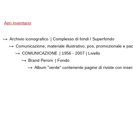
Apri inventario
Archivio iconografico
| Complesso di fondi / Superfondo
Comunicazione, materiale illustrativo, pos, promozionale e pa
COMUNICAZIONE
|
1956 - 2007
| Livello
Brand Peroni
| Fondo
Album "verde" contenente pagine di riviste con inserz