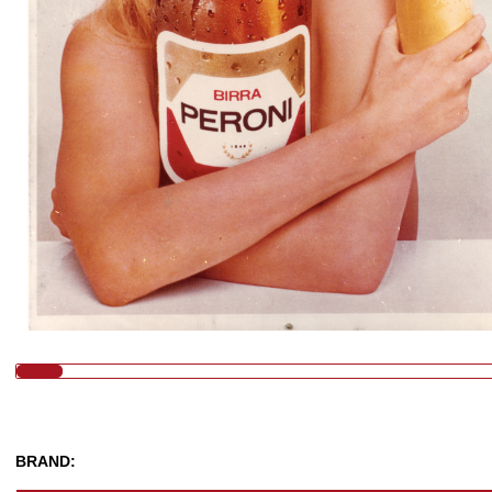
BRAND: