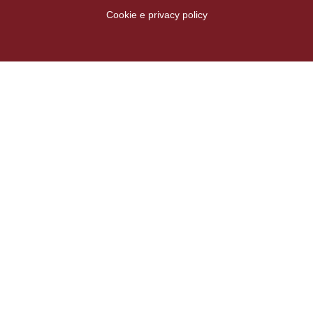
Cookie e privacy policy