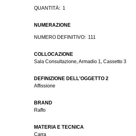
QUANTITÀ:
1
NUMERAZIONE
NUMERO DEFINITIVO:
111
COLLOCAZIONE
Sala Consultazione, Armadio 1, Cassetto 3
DEFINIZIONE DELL'OGGETTO 2
Affissione
BRAND
Raffo
MATERIA E TECNICA
Carra