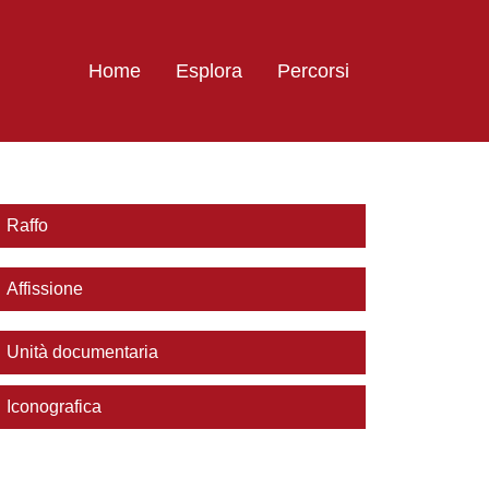
Home
Esplora
Percorsi
Raffo
Affissione
Unità documentaria
Iconografica