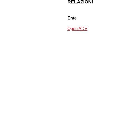
RELAZIONI
Ente
Open ADV