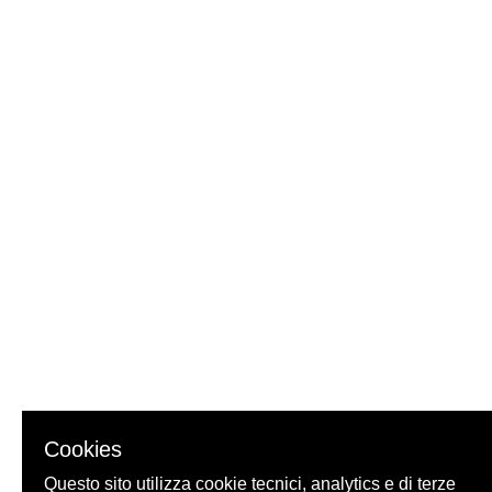
Cookies
Questo sito utilizza cookie tecnici, analytics e di terze