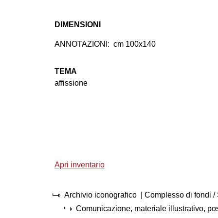
DIMENSIONI
ANNOTAZIONI:
cm 100x140
TEMA
affissione
Apri inventario
Archivio iconografico
| Complesso di fondi 
Comunicazione, materiale illustrativo, p