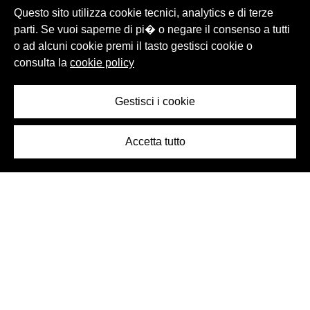
Questo sito utilizza cookie tecnici, analytics e di terze
parti. Se vuoi saperne di pi� o negare il consenso a tutti
o ad alcuni cookie premi il tasto gestisci cookie o
consulta la
cookie policy
Gestisci i cookie
Accetta tutto