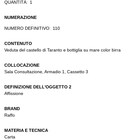
QUANTITÀ:
1
NUMERAZIONE
NUMERO DEFINITIVO:
110
CONTENUTO
Veduta del castello di Taranto e bottiglia su mare color birra
COLLOCAZIONE
Sala Consultazione, Armadio 1, Cassetto 3
DEFINIZIONE DELL'OGGETTO 2
Affissione
BRAND
Raffo
MATERIA E TECNICA
Carta