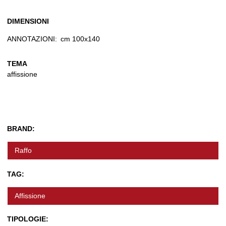
DIMENSIONI
ANNOTAZIONI:
cm 100x140
TEMA
affissione
BRAND:
Raffo
TAG:
Affissione
TIPOLOGIE: