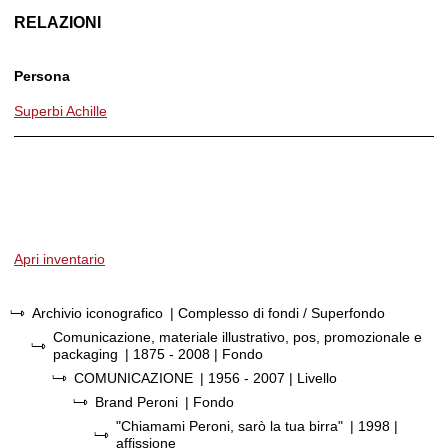
RELAZIONI
Persona
Superbi Achille
Apri inventario
Archivio iconografico
| Complesso di fondi / Superfondo
Comunicazione, materiale illustrativo, pos, promozionale e
packaging
|
1875 - 2008
| Fondo
COMUNICAZIONE
|
1956 - 2007
| Livello
Brand Peroni
| Fondo
"Chiamami Peroni, sarò la tua birra"
|
1998
|
affissione