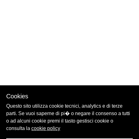
Cookies
Questo sito utilizza cookie tecnici, analytics e di terze
parti. Se vuoi saperne di pi� o negare il consenso a tutti
o ad alcuni cookie premi il tasto gestisci cookie o
consulta la
cookie policy