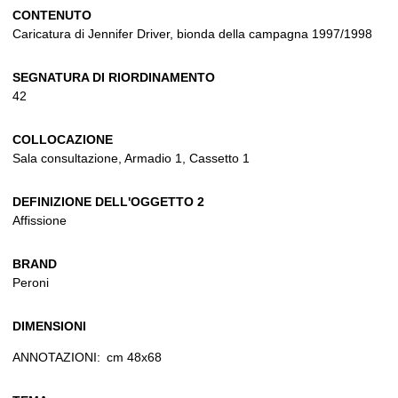
CONTENUTO
Caricatura di Jennifer Driver, bionda della campagna 1997/1998
SEGNATURA DI RIORDINAMENTO
42
COLLOCAZIONE
Sala consultazione, Armadio 1, Cassetto 1
DEFINIZIONE DELL'OGGETTO 2
Affissione
BRAND
Peroni
DIMENSIONI
ANNOTAZIONI:
cm 48x68