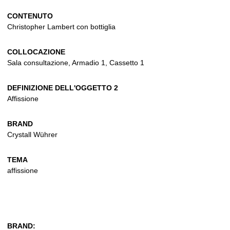
CONTENUTO
Christopher Lambert con bottiglia
COLLOCAZIONE
Sala consultazione, Armadio 1, Cassetto 1
DEFINIZIONE DELL'OGGETTO 2
Affissione
BRAND
Crystall Wührer
TEMA
affissione
BRAND: