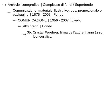
Archivio iconografico
| Complesso di fondi / Superfondo
Comunicazione, materiale illustrativo, pos, promozionale e
packaging
|
1875 - 2008
| Fondo
COMUNICAZIONE
|
1956 - 2007
| Livello
Altri brand
| Fondo
35.
Crystall Wuehrer, firma dell'attore
|
anni 1990
|
Iconografica