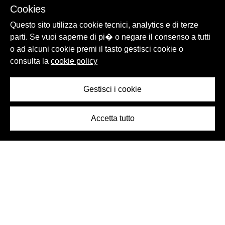
Cookies
Questo sito utilizza cookie tecnici, analytics e di terze
parti. Se vuoi saperne di pi� o negare il consenso a tutti
o ad alcuni cookie premi il tasto gestisci cookie o
consulta la
cookie policy
Gestisci i cookie
Accetta tutto