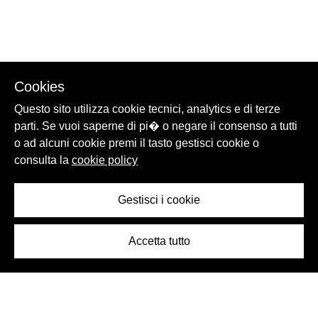
Cookies
Questo sito utilizza cookie tecnici, analytics e di terze
parti. Se vuoi saperne di pi� o negare il consenso a tutti
o ad alcuni cookie premi il tasto gestisci cookie o
consulta la
cookie policy
Gestisci i cookie
Accetta tutto