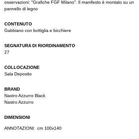
osservazioni: "Grafiche FGF Milano". Il manifesto è montato su un
pannello di legno
CONTENUTO
Gabbiano con bottiglia e bicchiere
SEGNATURA DI RIORDINAMENTO
27
COLLOCAZIONE
Sala Deposito
BRAND
Nastro Azzurro Black
Nastro Azzurro
DIMENSIONI
ANNOTAZIONI:
cm 100x140