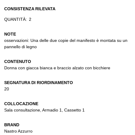
CONSISTENZA RILEVATA
QUANTITÀ:
2
NOTE
osservazioni: Una delle due copie del manifesto è montata su un
pannello di legno
CONTENUTO
Donna con giacca bianca e braccio alzato con bicchiere
SEGNATURA DI RIORDINAMENTO
20
COLLOCAZIONE
Sala consultazione, Armadio 1, Cassetto 1
BRAND
Nastro Azzurro