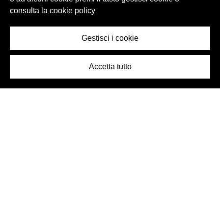
consulta la
cookie policy
Gestisci i cookie
Accetta tutto
Logo Birra Peroni