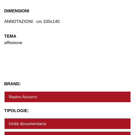
DIMENSIONI
ANNOTAZIONI:
cm 100x140
TEMA
affissione
BRAND:
Nastro Azzurro
TIPOLOGIE:
Unità documentaria