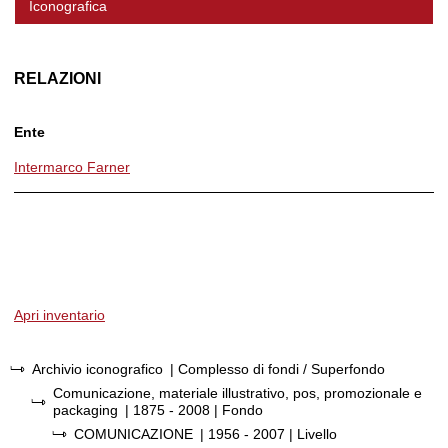
Iconografica
RELAZIONI
Ente
Intermarco Farner
Apri inventario
Archivio iconografico
| Complesso di fondi / Superfondo
Comunicazione, materiale illustrativo, pos, promozionale e
packaging
|
1875 - 2008
| Fondo
COMUNICAZIONE
|
1956 - 2007
| Livello