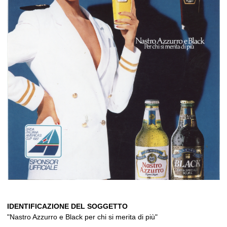
IDENTIFICAZIONE DEL SOGGETTO
"Nastro Azzurro e Black per chi si merita di più"