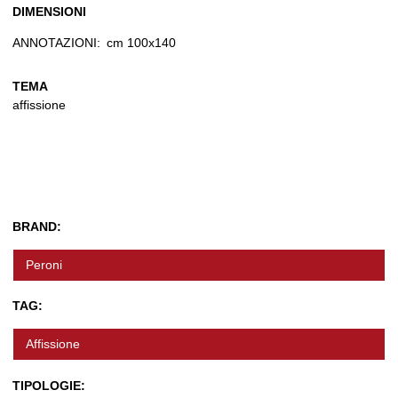
DIMENSIONI
ANNOTAZIONI:
cm 100x140
TEMA
affissione
BRAND:
Peroni
TAG:
Affissione
TIPOLOGIE: