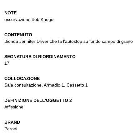
NOTE
osservazioni: Bob Krieger
CONTENUTO
Bionda Jennifer Driver che fa l'autostop su fondo campo di grano
SEGNATURA DI RIORDINAMENTO
17
COLLOCAZIONE
Sala consultazione, Armadio 1, Cassetto 1
DEFINIZIONE DELL'OGGETTO 2
Affissione
BRAND
Peroni