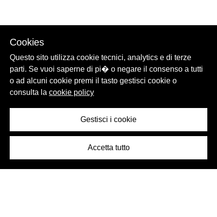
Cookies
Questo sito utilizza cookie tecnici, analytics e di terze
parti. Se vuoi saperne di pi� o negare il consenso a tutti
o ad alcuni cookie premi il tasto gestisci cookie o
consulta la
cookie policy
Gestisci i cookie
Accetta tutto