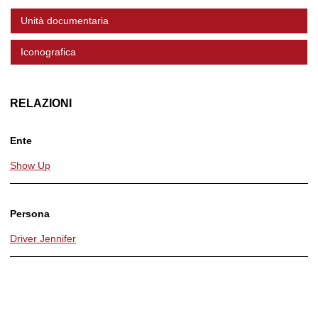
Unità documentaria
Iconografica
RELAZIONI
Ente
Show Up
Persona
Driver Jennifer