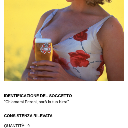
IDENTIFICAZIONE DEL SOGGETTO
"Chiamami Peroni, sarò la tua birra"
CONSISTENZA RILEVATA
QUANTITÀ:
9