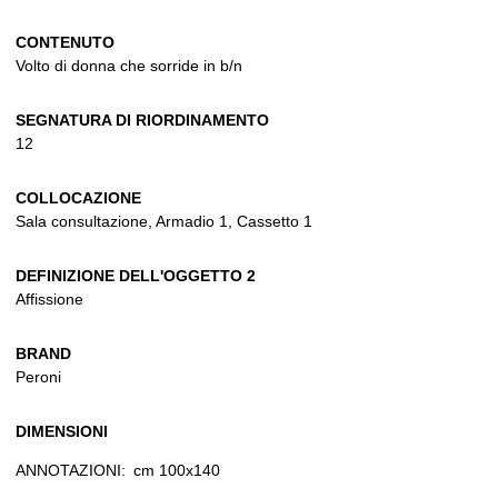
CONTENUTO
Volto di donna che sorride in b/n
SEGNATURA DI RIORDINAMENTO
12
COLLOCAZIONE
Sala consultazione, Armadio 1, Cassetto 1
DEFINIZIONE DELL'OGGETTO 2
Affissione
BRAND
Peroni
DIMENSIONI
ANNOTAZIONI:
cm 100x140