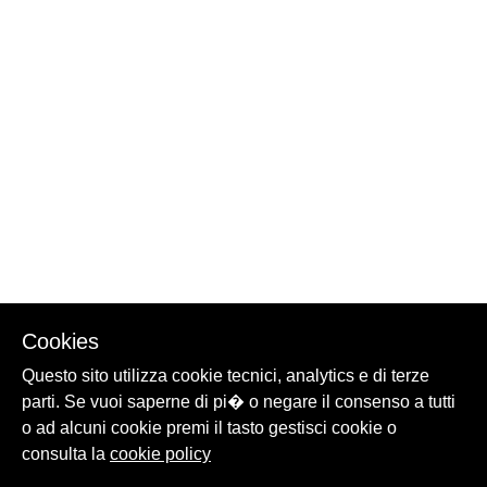
Cookies
Questo sito utilizza cookie tecnici, analytics e di terze
parti. Se vuoi saperne di pi� o negare il consenso a tutti
o ad alcuni cookie premi il tasto gestisci cookie o
consulta la
cookie policy