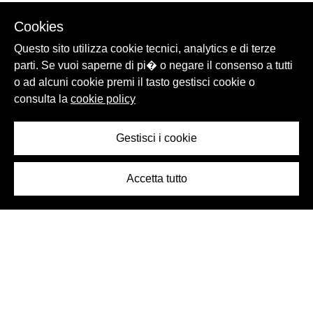
Cookies
Questo sito utilizza cookie tecnici, analytics e di terze
parti. Se vuoi saperne di pi� o negare il consenso a tutti
o ad alcuni cookie premi il tasto gestisci cookie o
consulta la
cookie policy
Gestisci i cookie
Accetta tutto