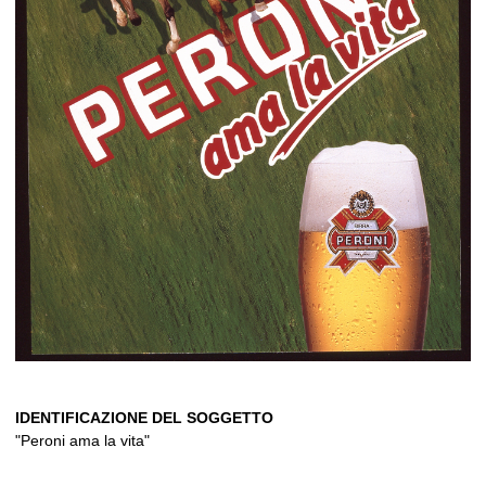
IDENTIFICAZIONE DEL SOGGETTO
"Peroni ama la vita"