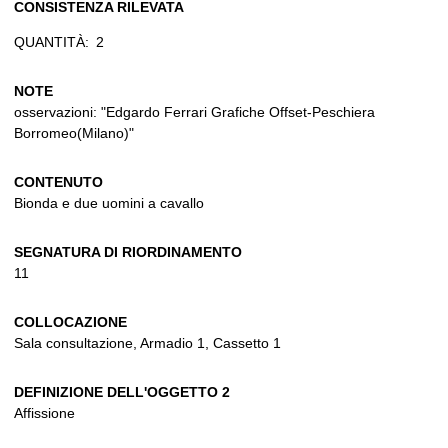
CONSISTENZA RILEVATA
QUANTITÀ:
2
NOTE
osservazioni: "Edgardo Ferrari Grafiche Offset-Peschiera
Borromeo(Milano)"
CONTENUTO
Bionda e due uomini a cavallo
SEGNATURA DI RIORDINAMENTO
11
COLLOCAZIONE
Sala consultazione, Armadio 1, Cassetto 1
DEFINIZIONE DELL'OGGETTO 2
Affissione