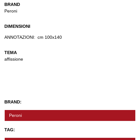
BRAND
Peroni
DIMENSIONI
ANNOTAZIONI:
cm 100x140
TEMA
affissione
BRAND:
Peroni
TAG: