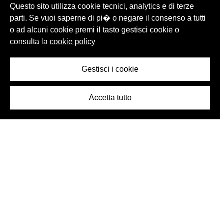
Questo sito utilizza cookie tecnici, analytics e di terze
parti. Se vuoi saperne di pi� o negare il consenso a tutti
o ad alcuni cookie premi il tasto gestisci cookie o
consulta la
cookie policy
Gestisci i cookie
Accetta tutto