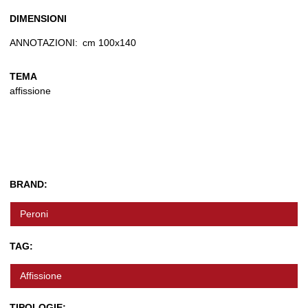
DIMENSIONI
ANNOTAZIONI:
cm 100x140
TEMA
affissione
BRAND:
Peroni
TAG:
Affissione
TIPOLOGIE: