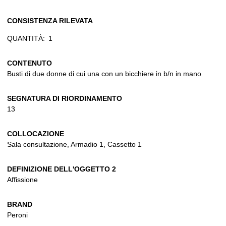
CONSISTENZA RILEVATA
QUANTITÀ:
1
CONTENUTO
Busti di due donne di cui una con un bicchiere in b/n in mano
SEGNATURA DI RIORDINAMENTO
13
COLLOCAZIONE
Sala consultazione, Armadio 1, Cassetto 1
DEFINIZIONE DELL'OGGETTO 2
Affissione
BRAND
Peroni