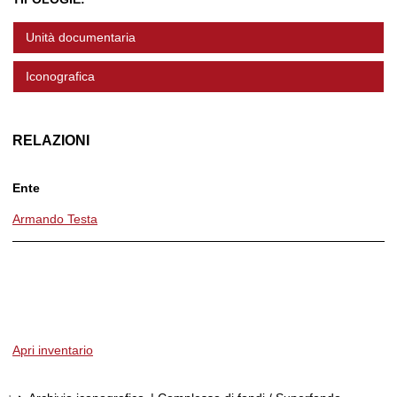
Unità documentaria
Iconografica
RELAZIONI
Ente
Armando Testa
Apri inventario