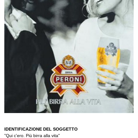
IDENTIFICAZIONE DEL SOGGETTO
"Qui c'ero. Più birra alla vita"